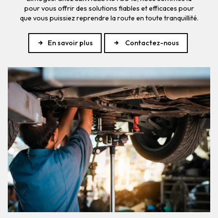
pour vous offrir des solutions fiables et efficaces pour
que vous puissiez reprendre la route en toute tranquillité.
En savoir plus
Contactez-nous