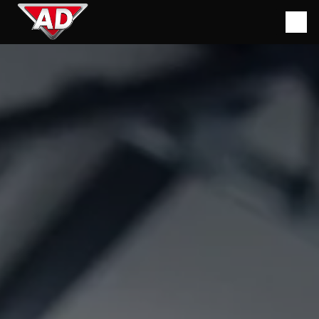
Panneau de gestion des cookies