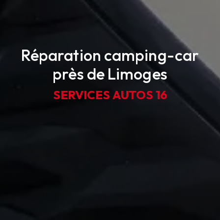
Réparation camping-car
près de Limoges
SERVICES AUTOS 16