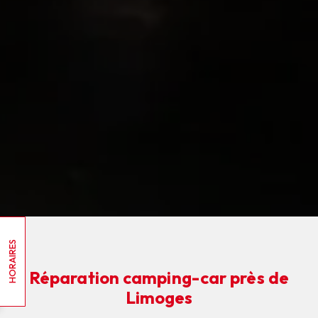
HORAIRES
Réparation camping-car près de
Limoges