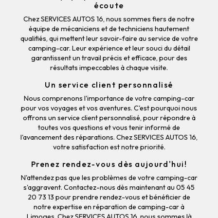
écoute
Chez SERVICES AUTOS 16, nous sommes fiers de notre
équipe de mécaniciens et de techniciens hautement
qualifiés, qui mettent leur savoir-faire au service de votre
camping-car. Leur expérience et leur souci du détail
garantissent un travail précis et efficace, pour des
résultats impeccables à chaque visite.
Un service client personnalisé
Nous comprenons l'importance de votre camping-car
pour vos voyages et vos aventures. C'est pourquoi nous
offrons un service client personnalisé, pour répondre à
toutes vos questions et vous tenir informé de
l'avancement des réparations. Chez SERVICES AUTOS 16,
votre satisfaction est notre priorité.
Prenez rendez-vous dès aujourd'hui!
N'attendez pas que les problèmes de votre camping-car
s'aggravent. Contactez-nous dès maintenant au 05 45
20 73 13 pour prendre rendez-vous et bénéficier de
notre expertise en réparation de camping-car à
Limoges. Chez SERVICES AUTOS 16, nous sommes là