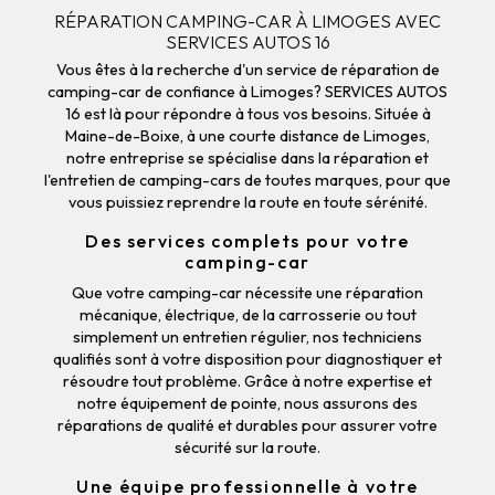
RÉPARATION CAMPING-CAR À LIMOGES AVEC
SERVICES AUTOS 16
Vous êtes à la recherche d'un service de réparation de
camping-car de confiance à Limoges? SERVICES AUTOS
16 est là pour répondre à tous vos besoins. Située à
Maine-de-Boixe, à une courte distance de Limoges,
notre entreprise se spécialise dans la réparation et
l'entretien de camping-cars de toutes marques, pour que
vous puissiez reprendre la route en toute sérénité.
Des services complets pour votre
camping-car
Que votre camping-car nécessite une réparation
mécanique, électrique, de la carrosserie ou tout
simplement un entretien régulier, nos techniciens
qualifiés sont à votre disposition pour diagnostiquer et
résoudre tout problème. Grâce à notre expertise et
notre équipement de pointe, nous assurons des
réparations de qualité et durables pour assurer votre
sécurité sur la route.
Une équipe professionnelle à votre