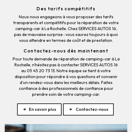
Des tarifs compétitifs
Nous nous engageons à vous proposer des tarifs
transparents et compétitifs pour la réparation de votre
camping-car à La Rochelle. Chez SERVICES AUTOS 16,
pas de mauvaise surprise : vous saurez toujours à quoi
vous attendre en termes de coût et de prestation.
Contactez-nous dès maintenant
Pour toute demande de réparation de camping-car à La
Rochelle, n'hésitez pas à contacter SERVICES AUTOS 16
au 05 45 20 73 13. Notre équipe se tient à votre
disposition pour répondre à vos questions et convenir
d'un rendez-vous dans les meilleurs délais. Faites
confiance à des professionnels de confiance pour
prendre soin de votre camping-car.
En savoir plus
Contactez-nous