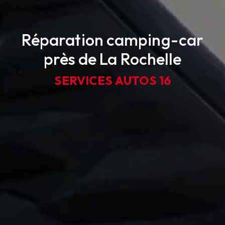
Réparation camping-car
près de La Rochelle
SERVICES AUTOS 16