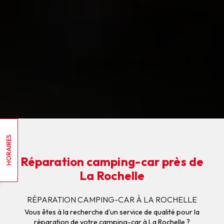
HORAIRES
Réparation camping-car près de
La Rochelle
RÉPARATION CAMPING-CAR À LA ROCHELLE
Vous êtes à la recherche d'un service de qualité pour la
réparation de votre camping-car à La Rochelle ?