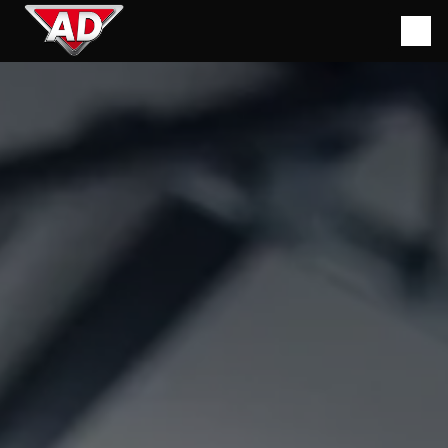
Panneau de gestion des cookies