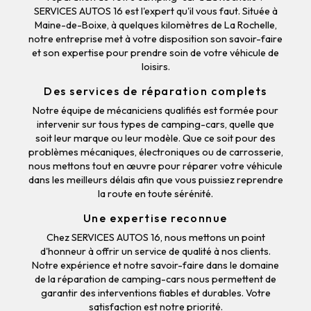
SERVICES AUTOS 16 est l'expert qu'il vous faut. Située à
Maine-de-Boixe, à quelques kilomètres de La Rochelle,
notre entreprise met à votre disposition son savoir-faire
et son expertise pour prendre soin de votre véhicule de
loisirs.
Des services de réparation complets
Notre équipe de mécaniciens qualifiés est formée pour
intervenir sur tous types de camping-cars, quelle que
soit leur marque ou leur modèle. Que ce soit pour des
problèmes mécaniques, électroniques ou de carrosserie,
nous mettons tout en œuvre pour réparer votre véhicule
dans les meilleurs délais afin que vous puissiez reprendre
la route en toute sérénité.
Une expertise reconnue
Chez SERVICES AUTOS 16, nous mettons un point
d'honneur à offrir un service de qualité à nos clients.
Notre expérience et notre savoir-faire dans le domaine
de la réparation de camping-cars nous permettent de
garantir des interventions fiables et durables. Votre
satisfaction est notre priorité.