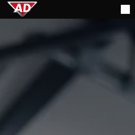
Panneau de gestion des cookies