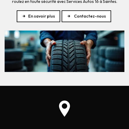
roulez en toute sécurité avec Services Autos 16 à Saintes.
En savoir plus
Contactez-nous