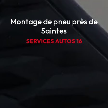
Montage de pneu près de
Saintes
SERVICES AUTOS 16