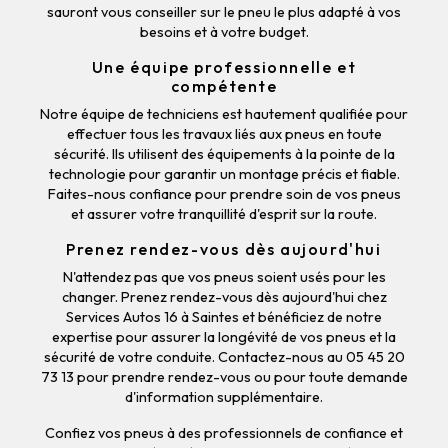
sauront vous conseiller sur le pneu le plus adapté à vos
besoins et à votre budget.
Une équipe professionnelle et
compétente
Notre équipe de techniciens est hautement qualifiée pour
effectuer tous les travaux liés aux pneus en toute
sécurité. Ils utilisent des équipements à la pointe de la
technologie pour garantir un montage précis et fiable.
Faites-nous confiance pour prendre soin de vos pneus
et assurer votre tranquillité d'esprit sur la route.
Prenez rendez-vous dès aujourd'hui
N'attendez pas que vos pneus soient usés pour les
changer. Prenez rendez-vous dès aujourd'hui chez
Services Autos 16 à Saintes et bénéficiez de notre
expertise pour assurer la longévité de vos pneus et la
sécurité de votre conduite. Contactez-nous au 05 45 20
73 13 pour prendre rendez-vous ou pour toute demande
d'information supplémentaire.
Confiez vos pneus à des professionnels de confiance et