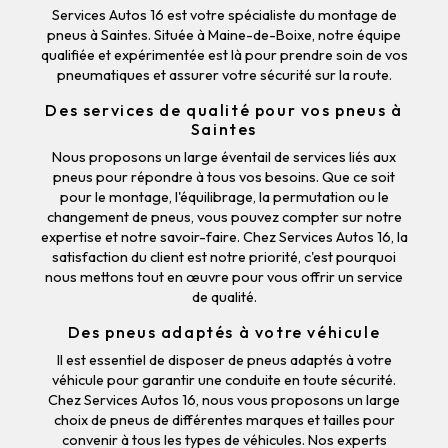
Services Autos 16 est votre spécialiste du montage de
pneus à Saintes. Située à Maine-de-Boixe, notre équipe
qualifiée et expérimentée est là pour prendre soin de vos
pneumatiques et assurer votre sécurité sur la route.
Des services de qualité pour vos pneus à
Saintes
Nous proposons un large éventail de services liés aux
pneus pour répondre à tous vos besoins. Que ce soit
pour le montage, l'équilibrage, la permutation ou le
changement de pneus, vous pouvez compter sur notre
expertise et notre savoir-faire. Chez Services Autos 16, la
satisfaction du client est notre priorité, c'est pourquoi
nous mettons tout en œuvre pour vous offrir un service
de qualité.
Des pneus adaptés à votre véhicule
Il est essentiel de disposer de pneus adaptés à votre
véhicule pour garantir une conduite en toute sécurité.
Chez Services Autos 16, nous vous proposons un large
choix de pneus de différentes marques et tailles pour
convenir à tous les types de véhicules. Nos experts