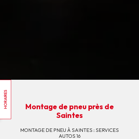
HORAIRES
Montage de pneu près de
Saintes
MONTAGE DE PNEU À SAINTES : SERVICES
AUTOS 16