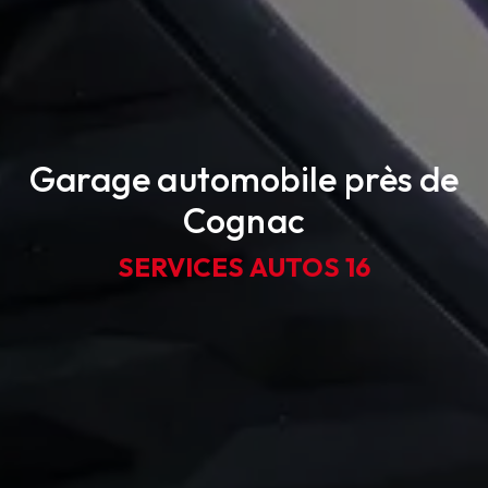
Garage automobile près de
Cognac
SERVICES AUTOS 16