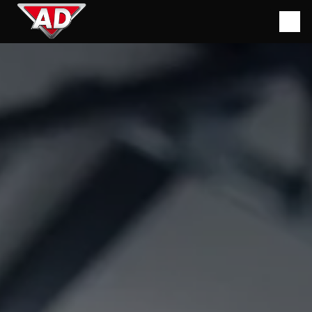
Panneau de gestion des cookies