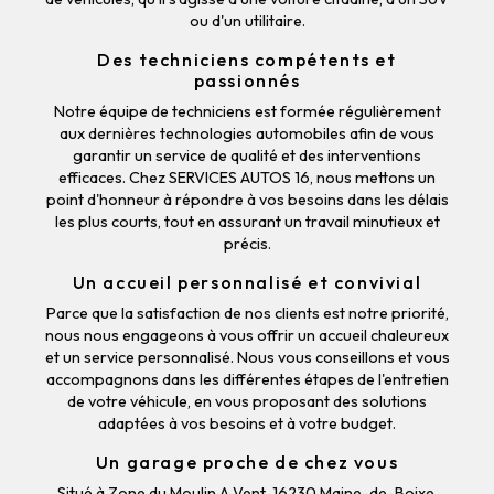
ou d'un utilitaire.
Des techniciens compétents et
passionnés
Notre équipe de techniciens est formée régulièrement
aux dernières technologies automobiles afin de vous
garantir un service de qualité et des interventions
efficaces. Chez SERVICES AUTOS 16, nous mettons un
point d'honneur à répondre à vos besoins dans les délais
les plus courts, tout en assurant un travail minutieux et
précis.
Un accueil personnalisé et convivial
Parce que la satisfaction de nos clients est notre priorité,
nous nous engageons à vous offrir un accueil chaleureux
et un service personnalisé. Nous vous conseillons et vous
accompagnons dans les différentes étapes de l'entretien
de votre véhicule, en vous proposant des solutions
adaptées à vos besoins et à votre budget.
Un garage proche de chez vous
Situé à Zone du Moulin A Vent, 16230 Maine-de-Boixe,