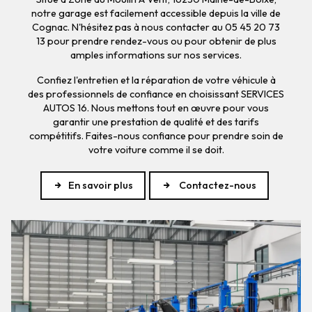
notre garage est facilement accessible depuis la ville de
Cognac. N'hésitez pas à nous contacter au 05 45 20 73
13 pour prendre rendez-vous ou pour obtenir de plus
amples informations sur nos services.
Confiez l'entretien et la réparation de votre véhicule à
des professionnels de confiance en choisissant SERVICES
AUTOS 16. Nous mettons tout en œuvre pour vous
garantir une prestation de qualité et des tarifs
compétitifs. Faites-nous confiance pour prendre soin de
votre voiture comme il se doit.
En savoir plus
Contactez-nous