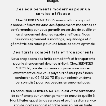
budget.
Des équipements modernes pour un
service efficace
Chez SERVICES AUTOS 16, nous mettons un point
d'honneur à investir dans des équipements modernes et
performants pour vous garantir un service de qualité et
un changement de pneu rapide et efficace. Nous
assurons également le montage, l'équilibrage et la
géométrie des roues pour une tenue de route optimale.
Des tarifs compétitifs et transparents
Nous proposons des tarifs compétitifs et transparents
pour le changement de pneu à Niort. Chez SERVICES
AUTOS 16, pas de mauvaise surprise, vous saurez
exactement ce que vous payez. N'hésitez pas à nous
contacter au 05 45 20 73 13 pour obtenir un devis
personnalisé pour vos besoins en pneumatiques.
En conclusion, SERVICES AUTOS 16 est votre partenaire
de confiance pour un changement de pneu de qualité à
Niort. Faites appel à nos services et profitez d'un service
rapide, professionnel et fiable pour rouler en toute