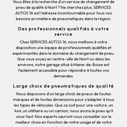
Vous êtes à la recherche d'un service de changement de
pneu de qualité à Niort ? Ne cherchez plus, SERVICES
AUTOS 16 est l'adresse incontournable pour tous vos
besoins en matière de pneumatiques dans la région.
Des professionnels qualifiés à votre
service
Chez SERVICES AUTOS 16, nous mettons à votre
disposition une équipe de professionnels qualifiés et
expérimentés dans le domaine du changement de pneu.
Que vous soyez en centre-ville de Niort ou dans les
environs, notre garage situé à Maine-de-Boixe est
facilement accessible pour répondre à toutes vos
demandes.
Large choix de pneumatiques de qualité
Nous disposons d'un large stock de pneus de toutes
marques et de toutes dimensions pour s'adapter à tous
les types de véhicules. Que ce soit pour une voiture, un
4x4, un utilitaire ou un camion, nous avons le pneu qu'il
vous faut. Nos experts sauront vous conseiller sur le
meilleur choix en fonction de votre usage et de votre