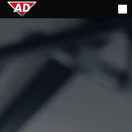
Panneau de gestion des cookies