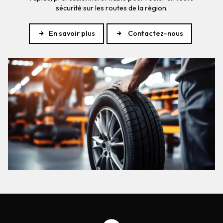
sécurité sur les routes de la région.
En savoir plus
Contactez-nous