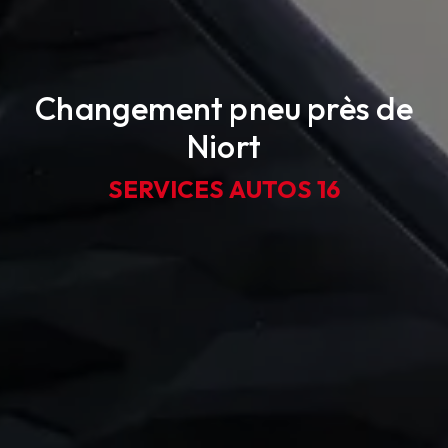
Changement pneu près de
Niort
SERVICES AUTOS 16