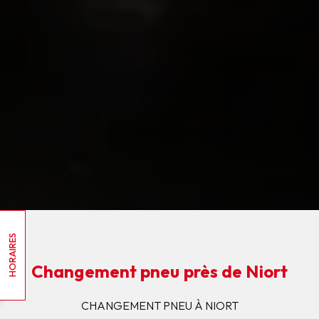
HORAIRES
Changement pneu près de Niort
CHANGEMENT PNEU À NIORT